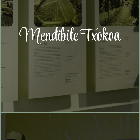
Mendibile Txokoa