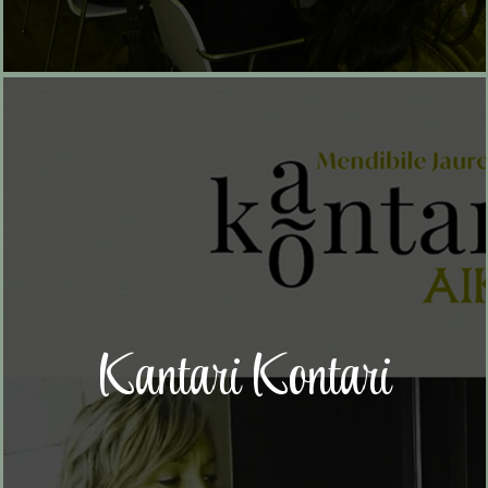
Kantari Kontari