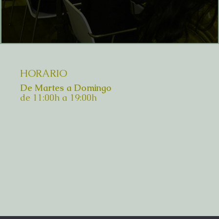
HORARIO
De Martes a Domingo
de 11:00h a 19:00h