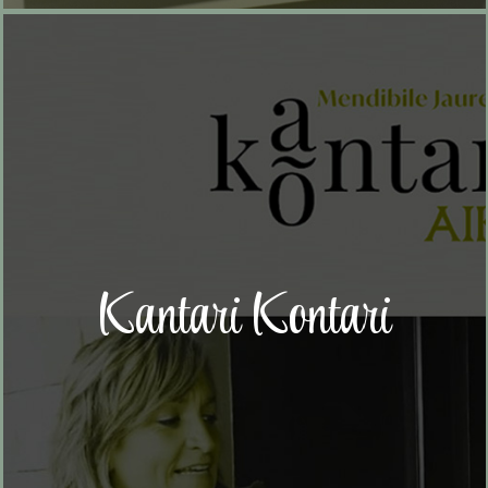
Kantari Kontari