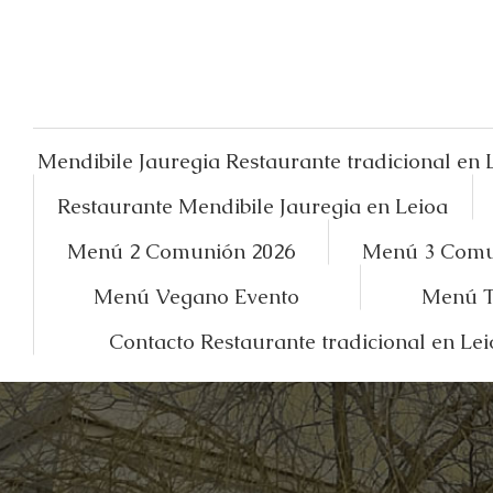
Mendibile Jauregia Restaurante tradicional en 
Restaurante Mendibile Jauregia en Leioa
Menú 2 Comunión 2026
Menú 3 Comu
Menú Vegano Evento
Menú T
Contacto Restaurante tradicional en Lei