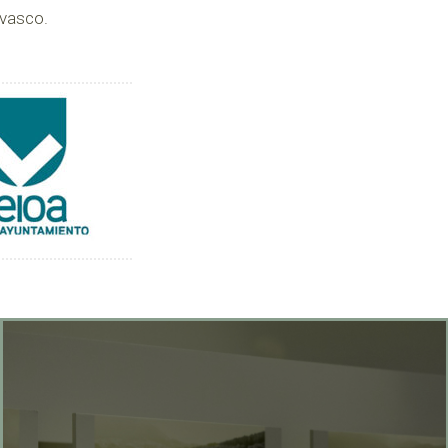
 vasco.