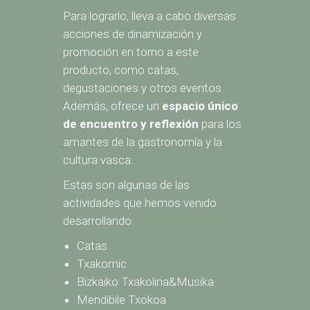
Para lograrlo, lleva a cabo diversas
acciones de dinamización y
promoción en torno a este
producto, como catas,
degustaciones y otros eventos.
Además, ofrece un
espacio único
de encuentro y reflexión
para los
amantes de la gastronomía y la
cultura vasca.
Estas son algunas de las
actividades que hemos venido
desarrollando:
Catas
Txakomic
Bizkaiko Txakolina&Musika
Mendibile Txokoa