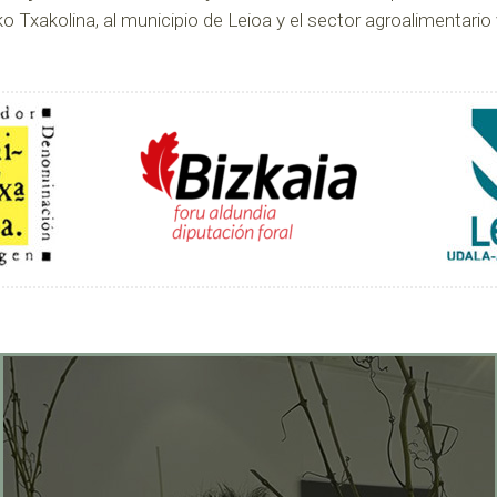
ko Txakolina, al municipio de Leioa y el sector agroalimentario