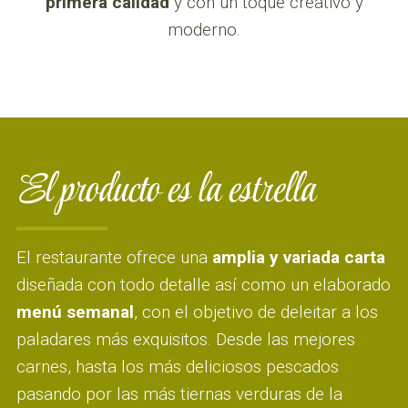
primera calidad
y con un toque creativo y
moderno.
El producto es la estrella
El restaurante ofrece una
amplia y variada carta
diseñada con todo detalle así como un elaborado
menú semanal
, con el objetivo de deleitar a los
paladares más exquisitos. Desde las mejores
carnes, hasta los más deliciosos pescados
pasando por las más tiernas verduras de la