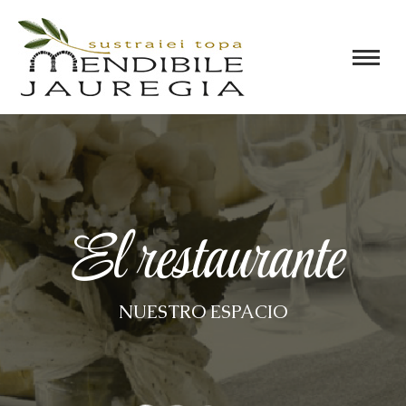
El restaurante
NUESTRO ESPACIO