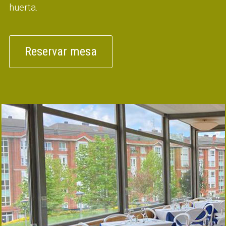
huerta.
Reservar mesa