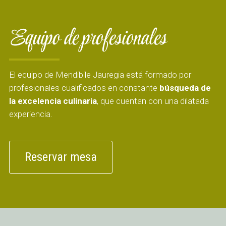
Equipo de profesionales
El equipo de Mendibile Jauregia está formado por
profesionales cualificados en constante
búsqueda de
la excelencia culinaria
, que cuentan con una dilatada
experiencia.
Reservar mesa