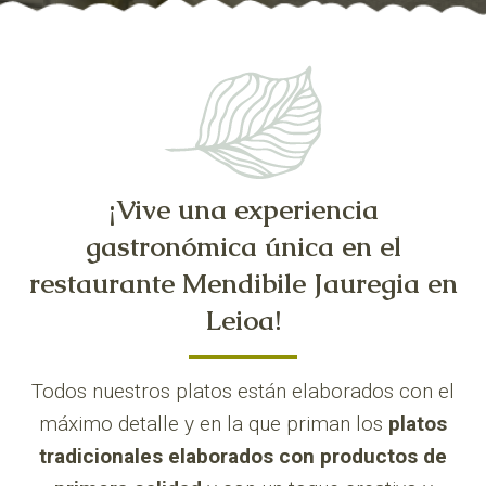
¡Vive una experiencia
gastronómica única en el
restaurante Mendibile Jauregia en
Leioa!
Todos nuestros platos están elaborados con el
máximo detalle y en la que priman los
platos
tradicionales elaborados con productos de