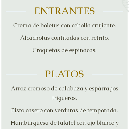
ENTRANTES
Crema de boletus con cebolla crujiente.
Alcachofas confitadas con refrito.
Croquetas de espinacas.
PLATOS
Arroz cremoso de calabaza y espárragos
trigueros.
Pisto casero con verduras de temporada.
Hamburguesa de falafel con ajo blanco y